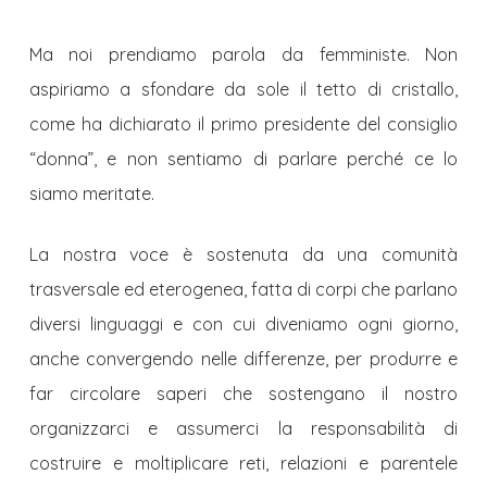
Ma noi prendiamo parola da femministe. Non
aspiriamo a sfondare da sole il tetto di cristallo,
come ha dichiarato il primo presidente del consiglio
“donna”, e non sentiamo di parlare perché ce lo
siamo meritate.
La nostra voce è sostenuta da una comunità
trasversale ed eterogenea, fatta di corpi che parlano
diversi linguaggi e con cui diveniamo ogni giorno,
anche convergendo nelle differenze, per produrre e
far circolare saperi che sostengano il nostro
organizzarci e assumerci la responsabilità di
costruire e moltiplicare reti, relazioni e parentele