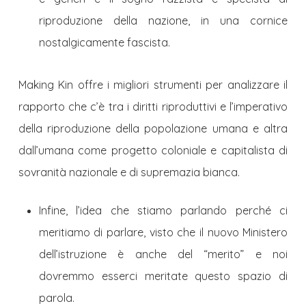
riproduzione della nazione, in una cornice
nostalgicamente fascista.
Making Kin offre i migliori strumenti per analizzare il
rapporto che c’è tra i diritti riproduttivi e l’imperativo
della riproduzione della popolazione umana e altra
dall’umana come progetto coloniale e capitalista di
sovranità nazionale e di supremazia bianca.
Infine, l’idea che stiamo parlando perché ci
meritiamo di parlare, visto che il nuovo Ministero
dell’istruzione è anche del “merito” e noi
dovremmo esserci meritate questo spazio di
parola.