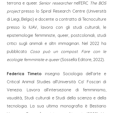
terrona e queer.
Senior researcher
nell’ERC
The BOS
project
presso lo Spiral Research Centre (Università
di Liegi, Belgio) e docente a contratto di Tecnoculture
presso lo IUAV, lavora con gli studi culturali, le
epistemologie femministe, queer, postcoloniali, studi
critici sugli animali e altri immaginari. Nel 2022 ha
pubblicato
Cosa può un compost. Fare con le
ecologie femministe e queer
(Sossella Editore, 2022).
Federica Timeto
insegna Sociologia dell’arte e
Critical Animal Studies all’Università Ca’ Foscari di
Venezia. Lavora all’intersezione di femminismo,
visualità, Studi culturali e Studi della scienza e della
tecnologia. La sua ultima monografia è Bestiario