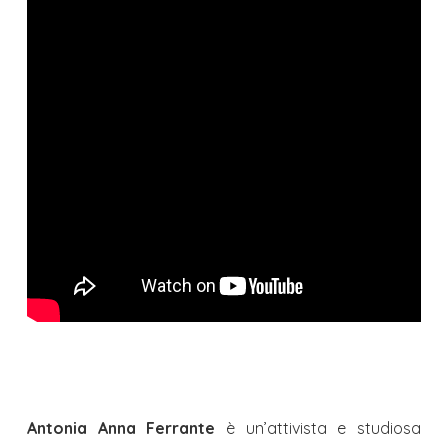
Antonia Anna Ferrante
è un’attivista e studiosa