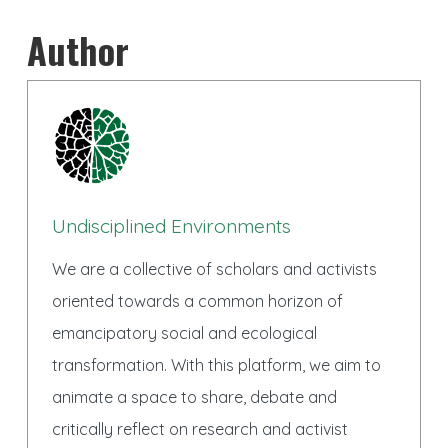
Author
Undisciplined Environments
We are a collective of scholars and activists
oriented towards a common horizon of
emancipatory social and ecological
transformation. With this platform, we aim to
animate a space to share, debate and
critically reflect on research and activist