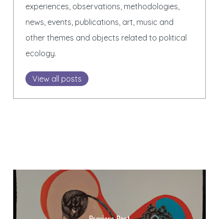
experiences, observations, methodologies,
news, events, publications, art, music and
other themes and objects related to political
ecology.
View all posts