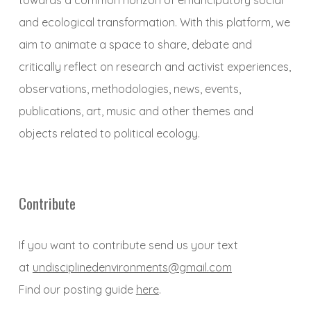
towards a common horizon of emancipatory social
and ecological transformation. With this platform, we
aim to animate a space to share, debate and
critically reflect on research and activist experiences,
observations, methodologies, news, events,
publications, art, music and other themes and
objects related to political ecology.
Contribute
If you want to contribute send us your text
at
undisciplinedenvironments@gmail.com
Find our posting guide
here
.