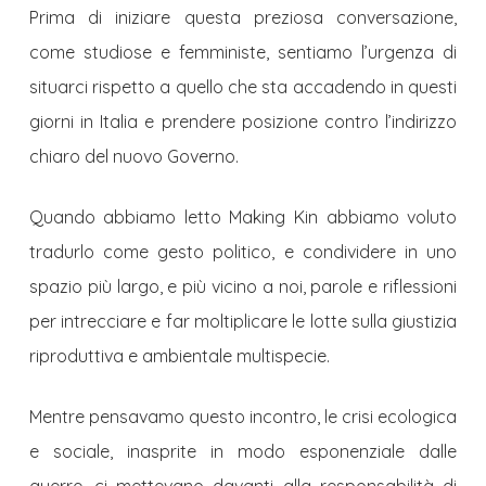
Prima di iniziare questa preziosa conversazione,
come studiose e femministe, sentiamo l’urgenza di
situarci rispetto a quello che sta accadendo in questi
giorni in Italia e prendere posizione contro l’indirizzo
chiaro del nuovo Governo.
Quando abbiamo letto Making Kin abbiamo voluto
tradurlo come gesto politico, e condividere in uno
spazio più largo, e più vicino a noi, parole e riflessioni
per intrecciare e far moltiplicare le lotte sulla giustizia
riproduttiva e ambientale multispecie.
Mentre pensavamo questo incontro, le crisi ecologica
e sociale, inasprite in modo esponenziale dalle