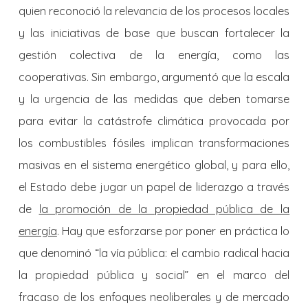
quien reconoció la relevancia de los procesos locales
y las iniciativas de base que buscan fortalecer la
gestión colectiva de la energía, como las
cooperativas. Sin embargo, argumentó que la escala
y la urgencia de las medidas que deben tomarse
para evitar la catástrofe climática provocada por
los combustibles fósiles implican transformaciones
masivas en el sistema energético global, y para ello,
el Estado debe jugar un papel de liderazgo a través
de
la promoción de la propiedad pública de la
energía
. Hay que esforzarse por poner en práctica lo
que denominó “la vía pública: el cambio radical hacia
la propiedad pública y social” en el marco del
fracaso de los enfoques neoliberales y de mercado