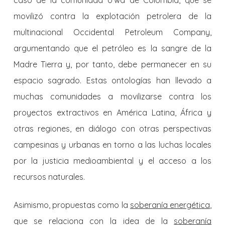
caso de la comunidad U’wa de Colombia, que se
movilizó contra la explotación petrolera de la
multinacional Occidental Petroleum Company,
argumentando que el petróleo es la sangre de la
Madre Tierra y, por tanto, debe permanecer en su
espacio sagrado. Estas ontologías han llevado a
muchas comunidades a movilizarse contra los
proyectos extractivos en América Latina, África y
otras regiones, en diálogo con otras perspectivas
campesinas y urbanas en torno a las luchas locales
por la justicia medioambiental y el acceso a los
recursos naturales.
Asimismo, propuestas como la
soberanía energética
,
que se relaciona con la idea de la
soberanía