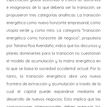
e imaginarios de lo que debería ser la transición, se
propusieron tres categorías analíticas: La transición
energética como nuevo horizonte empresarial, como
utopía verde y como mito. La categoría “transición
energética como horizonte de negocio”, propuesta
por Tatiana Roa Avendaño, indica que los discursos y
planes dominantes para la transición no cuestionan
el modelo de acumulación y la matriz energética en
la que se basa la sociedad occidental actual. Por lo
tanto, la transición energética abre una nueva
frontera de extracción y acumulación a través de la
cual el capital puede expandirse mediante el
desarrollo de nuevos negocios. Esto implica que las
corporaciones internacionales deben asegurar los