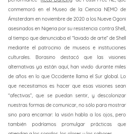
conmemoró en el Museo de la Ciencia NEMO de
Ámsterdam en noviembre de 2020 a los Nueve Ogoni
asesinados en Nigeria por su resistencia contra Shell,
al tiempo que denunciaba el “lavado de arte” de Shell
mediante el patrocinio de museos e instituciones
culturales. Borasino destacó que las visiones
alternativas ya están aquí, han vivido durante miles
de años en lo que Occidente llama el Sur global. Lo
que necesitamos es hacer que esas visiones sean
“afectivas”, que se puedan sentir, y descolonizar
nuestras formas de comunicar, no sólo para mostrar
sino para encarnar: la visión habla a los ojos, pero
también podríamos promulgar prácticas que
atiendan a los sonidos, los olores y los sabores.