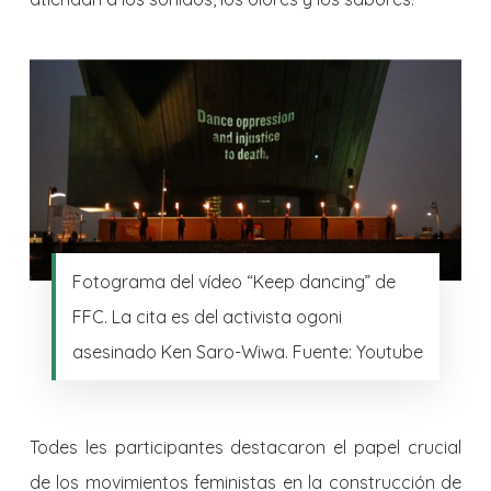
Fotograma del vídeo “Keep dancing” de
FFC. La cita es del activista ogoni
asesinado Ken Saro-Wiwa. Fuente: Youtube
Todes les participantes destacaron el papel crucial
de los movimientos feministas en la construcción de