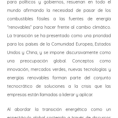
para políticos y gobiernos, resuenan en todo el
mundo afirmando la necesidad de pasar de los
combustibles fósiles a las fuentes de energía
“renovables” para hacer frente al cambio climático.
La transición se ha presentado como una prioridad
para los países de la Comunidad Europea, Estados
Unidos y China, y se impone discursivamente como
una preocupación global. Conceptos como
innovación, mercados verdes, nuevas tecnologías y
energías renovables forman parte del conjunto
tecnocrático de soluciones a la crisis que las
empresas están llamadas a liderar y aplicar.
Al abordar la transición energética como un
espectáculo global sostenido a través de discursos