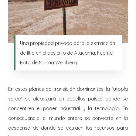
Una propiedad privada para la extracción
de litio en el desierto de Atacama. Fuente:
Foto de Marina Weinberg.
En estos planes de transición dominantes, la “utopía
verde” se alcanzará en aquellos países donde se
concentren el poder industrial y la tecnología. En
consecuencia, el mundo entero se convierte en la
despensa de donde se extraen los recursos para