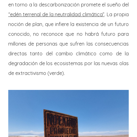
en torno a la descarbonización promete el sueño del
“edén terrenal de la neutralidad climática”
. La propia
noción de plan, que infiere la existencia de un futuro
conocido, no reconoce que no habrá futuro para
millones de personas que sufren las consecuencias
directas tanto del cambio climático como de la
degradación de los ecosistemas por las nuevas olas
de extractivismo (verde).