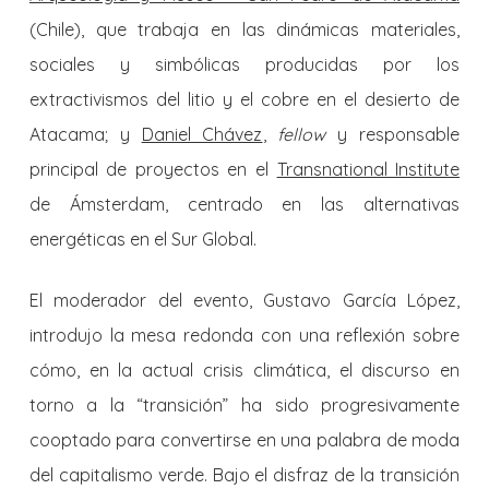
(Chile), que trabaja en las dinámicas materiales,
sociales y simbólicas producidas por los
extractivismos del litio y el cobre en el desierto de
Atacama; y
Daniel Chávez
,
fellow
y responsable
principal de proyectos en el
Transnational Institute
de Ámsterdam, centrado en las alternativas
energéticas en el Sur Global.
El moderador del evento, Gustavo García López,
introdujo la mesa redonda con una reflexión sobre
cómo, en la actual crisis climática, el discurso en
torno a la “transición” ha sido progresivamente
cooptado para convertirse en una palabra de moda
del capitalismo verde. Bajo el disfraz de la transición