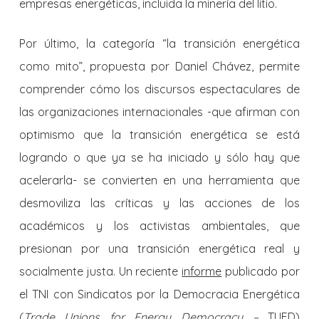
empresas energéticas, incluida la minería del litio.
Por último, la categoría “la transición energética
como mito”, propuesta por Daniel Chávez, permite
comprender cómo los discursos espectaculares de
las organizaciones internacionales -que afirman con
optimismo que la transición energética se está
logrando o que ya se ha iniciado y sólo hay que
acelerarla- se convierten en una herramienta que
desmoviliza las críticas y las acciones de los
académicos y los activistas ambientales, que
presionan por una transición energética real y
socialmente justa. Un reciente
informe
publicado por
el TNI con Sindicatos por la Democracia Energética
(
Trade Unions for Energy Democracy –
TUED)