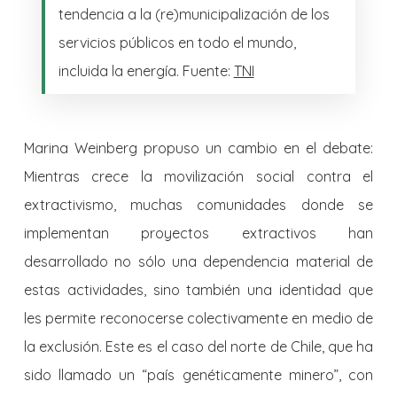
tendencia a la (re)municipalización de los
servicios públicos en todo el mundo,
incluida la energía. Fuente:
TNI
Marina Weinberg propuso un cambio en el debate:
Mientras crece la movilización social contra el
extractivismo, muchas comunidades donde se
implementan proyectos extractivos han
desarrollado no sólo una dependencia material de
estas actividades, sino también una identidad que
les permite reconocerse colectivamente en medio de
la exclusión. Este es el caso del norte de Chile, que ha
sido llamado un “país genéticamente minero”, con