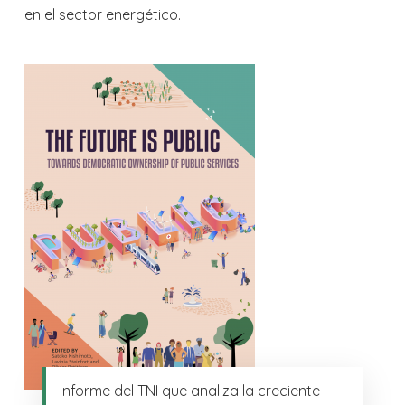
en el sector energético.
Informe del TNI que analiza la creciente