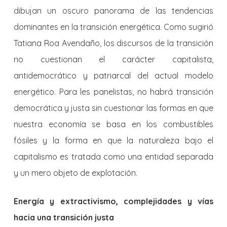
dibujan un oscuro panorama de las tendencias
dominantes en la transición energética. Como sugirió
Tatiana Roa Avendaño, los discursos de la transición
no cuestionan el carácter capitalista,
antidemocrático y patriarcal del actual modelo
energético. Para les panelistas, no habrá transición
democrática y justa sin cuestionar las formas en que
nuestra economía se basa en los combustibles
fósiles y la forma en que la naturaleza bajo el
capitalismo es tratada como una entidad separada
y un mero objeto de explotación.
Energía y extractivismo, complejidades y vías
hacia una transición justa