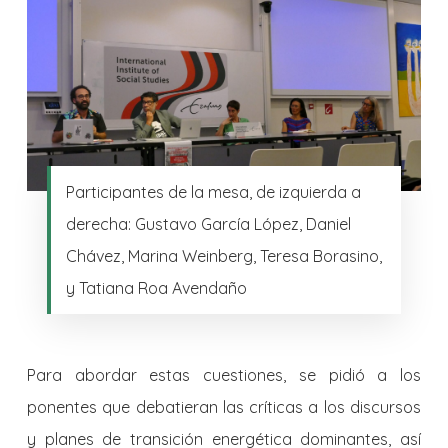
Participantes de la mesa, de izquierda a
derecha: Gustavo García López, Daniel
Chávez, Marina Weinberg, Teresa Borasino,
y Tatiana Roa Avendaño
Para abordar estas cuestiones, se pidió a los
ponentes que debatieran las críticas a los discursos
y planes de transición energética dominantes, así