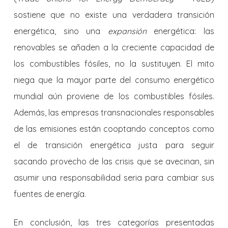
sostiene que no existe una verdadera transición
energética, sino una
expansión
energética: las
renovables se añaden a la creciente capacidad de
los combustibles fósiles, no la sustituyen. El mito
niega que la mayor parte del consumo energético
mundial aún proviene de los combustibles fósiles.
Además, las empresas transnacionales responsables
de las emisiones están cooptando conceptos como
el de transición energética justa para seguir
sacando provecho de las crisis que se avecinan, sin
asumir una responsabilidad seria para cambiar sus
fuentes de energía.
En conclusión, las tres categorías presentadas