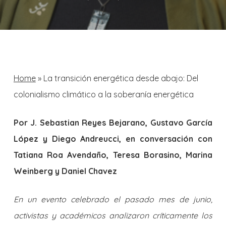
Home
»
La transición energética desde abajo: Del
colonialismo climático a la soberanía energética
Por J. Sebastian Reyes Bejarano
, Gustavo García
López y Diego Andreucci, en conversación con
Tatiana Roa Avendaño, Teresa Borasino, Marina
Weinberg y Daniel Chavez
En un evento celebrado el pasado mes de junio,
activistas y académicos analizaron críticamente los