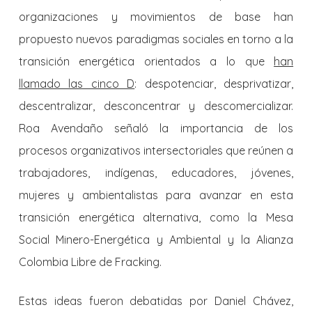
organizaciones y movimientos de base han
propuesto nuevos paradigmas sociales en torno a la
transición energética orientados a lo que
han
llamado las cinco D
: despotenciar, desprivatizar,
descentralizar, desconcentrar y descomercializar.
Roa Avendaño señaló la importancia de los
procesos organizativos intersectoriales que reúnen a
trabajadores, indígenas, educadores, jóvenes,
mujeres y ambientalistas para avanzar en esta
transición energética alternativa, como la Mesa
Social Minero-Energética y Ambiental y la Alianza
Colombia Libre de Fracking.
Estas ideas fueron debatidas por Daniel Chávez,