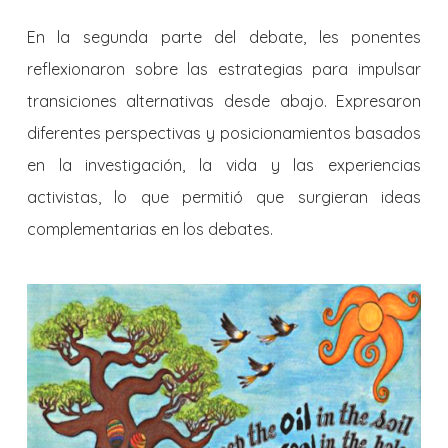
En la segunda parte del debate, les ponentes
reflexionaron sobre las estrategias para impulsar
transiciones alternativas desde abajo. Expresaron
diferentes perspectivas y posicionamientos basados
en la investigación, la vida y las experiencias
activistas, lo que permitió que surgieran ideas
complementarias en los debates.