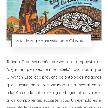
Arte de Angie Vanessita para Oil Watch.
Tatiana Roa Avendaño presentó la propuesta de
“dejar el petróleo en el suelo” avanzada por
OilWatch
. Esta idea proviene de ontologías indígenas
que cuestionan la racionalidad instrumental en la
relación con la naturaleza, y atribuyen otros valores
a los componentes ecosistémicos. Un ejemplo es el