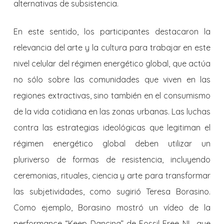
alternativas de subsistencia.
En este sentido, los participantes destacaron la
relevancia del arte y la cultura para trabajar en este
nivel celular del régimen energético global, que actúa
no sólo sobre las comunidades que viven en las
regiones extractivas, sino también en el consumismo
de la vida cotidiana en las zonas urbanas. Las luchas
contra las estrategias ideológicas que legitiman el
régimen energético global deben utilizar un
pluriverso de formas de resistencia, incluyendo
ceremonias, rituales, ciencia y arte para transformar
las subjetividades, como sugirió Teresa Borasino.
Como ejemplo, Borasino mostró un vídeo de la
performance “
Keep Dancing
” de Fossil Free NL, que