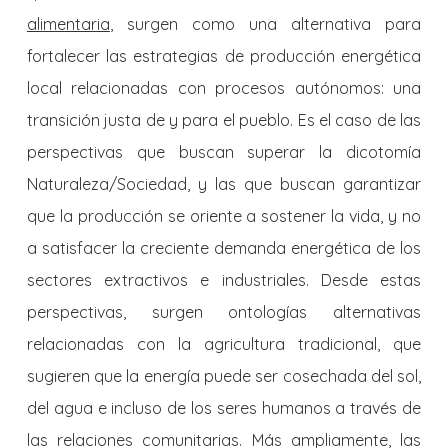
alimentaria
, surgen como una alternativa para
fortalecer las estrategias de producción energética
local relacionadas con procesos autónomos: una
transición justa de y para el pueblo. Es el caso de las
perspectivas que buscan superar la dicotomía
Naturaleza/Sociedad, y las que buscan garantizar
que la producción se oriente a sostener la vida, y no
a satisfacer la creciente demanda energética de los
sectores extractivos e industriales. Desde estas
perspectivas, surgen ontologías alternativas
relacionadas con la agricultura tradicional, que
sugieren que la energía puede ser cosechada del sol,
del agua e incluso de los seres humanos a través de
las relaciones comunitarias. Más ampliamente, las