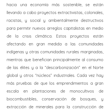
hacia una economía más sostenible, se están
llevando a cabo proyectos extractivistas, coloniales,
racistas, y social y ambientalmente destructivos
para permitir nuevos arreglos capitalistas en medio
de la crisis climática. Estos proyectos están
afectando en gran medida a las comunidades
indígenas y otras comunidades rurales marginadas,
mientras que benefician principalmente al consumo
de las élites y a la “descarbonización” en el Norte
global y otros “núcleos” industriales. Cada vez hay
más pruebas de que los emprendimientos a gran
escala en plantaciones de monocultivos de
biocombustibles, conservación de bosques, y
extracción de minerales para la construcción de