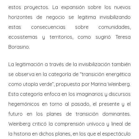
estos proyectos. La expansión sobre los nuevos
horizontes de negocio se legitima invisibilizando
estas consecuencias sobre comunidades,
ecosistemas y territorios, como sugirió Teresa
Borasino.
La legitimación a través de la invisibilización también
se observa en la categoría de “transición energética
como utopía verde”, propuesta por Marina Weinberg.
Esta categoría enfoca en los imaginarios y discursos
hegemónicos en torno al pasado, el presente y el
futuro en los planes de transición dominantes.
Weinberg criticó la comprensión unívoca y lineal de
la historia en dichos planes, en los que el espectáculo