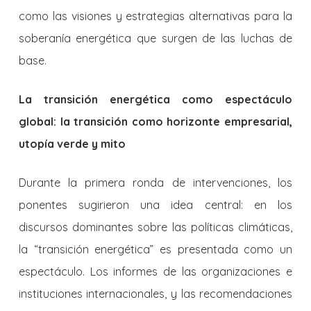
como las visiones y estrategias alternativas para la
soberanía energética que surgen de las luchas de
base.
La transición energética como espectáculo
global: la transición como horizonte empresarial,
utopía verde y mito
Durante la primera ronda de intervenciones, los
ponentes sugirieron una idea central: en los
discursos dominantes sobre las políticas climáticas,
la “transición energética” es presentada como un
espectáculo. Los informes de las organizaciones e
instituciones internacionales, y las recomendaciones