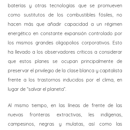
baterías y otras tecnologías que se promueven
como sustitutos de los combustibles fósiles, no
hacen más que añadir capacidad a un régimen
energético en constante expansión controlado por
los mismos grandes oligopolios corporativos. Esto
ha llevado a los observadores críticos a considerar
que estos planes se ocupan principalmente de
preservar el privilegio de la clase blanca y capitalista
frente a los trastornos inducidos por el clima, en
lugar de “salvar el planeta”.
Al mismo tiempo, en las líneas de frente de las
nuevas fronteras extractivas, les indígenas,
campesinos, negras y mulatas, así como las