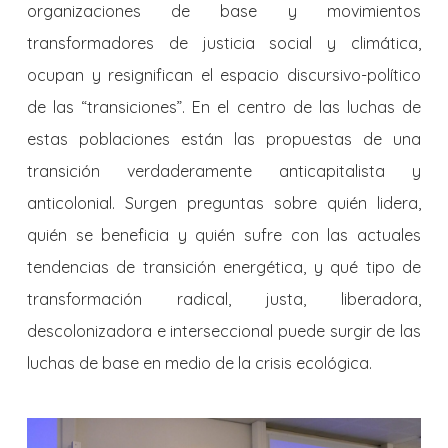
organizaciones de base y movimientos
transformadores de justicia social y climática,
ocupan y resignifican el espacio discursivo-político
de las “transiciones”. En el centro de las luchas de
estas poblaciones están las propuestas de una
transición verdaderamente anticapitalista y
anticolonial. Surgen preguntas sobre quién lidera,
quién se beneficia y quién sufre con las actuales
tendencias de transición energética, y qué tipo de
transformación radical, justa, liberadora,
descolonizadora e interseccional puede surgir de las
luchas de base en medio de la crisis ecológica.