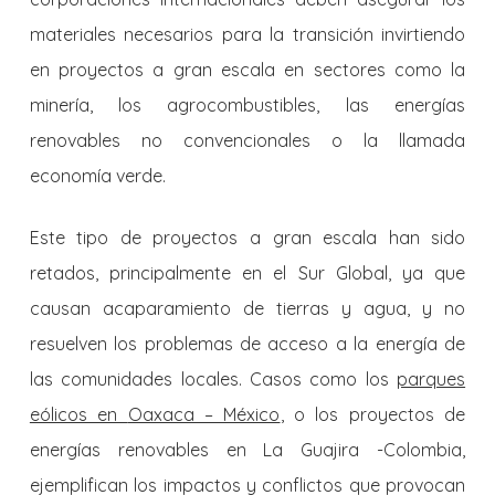
materiales necesarios para la transición invirtiendo
en proyectos a gran escala en sectores como la
minería, los agrocombustibles, las energías
renovables no convencionales o la llamada
economía verde.
Este tipo de proyectos a gran escala han sido
retados, principalmente en el Sur Global, ya que
causan acaparamiento de tierras y agua, y no
resuelven los problemas de acceso a la energía de
las comunidades locales. Casos como los
parques
eólicos en
Oaxaca – México
, o los proyectos de
energías renovables en La Guajira -Colombia,
ejemplifican los impactos y conflictos que provocan