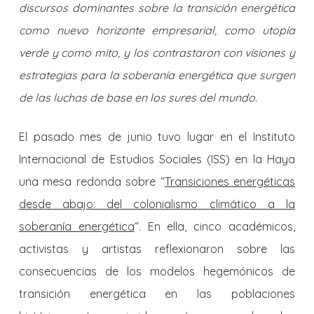
discursos dominantes sobre la transición energética
como nuevo horizonte empresarial, como utopía
verde y como mito, y los contrastaron con visiones y
estrategias para la soberanía energética que surgen
de las luchas de base en los sures del mundo.
El pasado mes de junio tuvo lugar en el Instituto
Internacional de Estudios Sociales (ISS) en la Haya
una mesa redonda sobre “
Transiciones energéticas
desde abajo: del colonialismo climático a la
soberanía energética
“. En ella, cinco académicos,
activistas y artistas reflexionaron sobre las
consecuencias de los modelos hegemónicos de
transición energética en las poblaciones