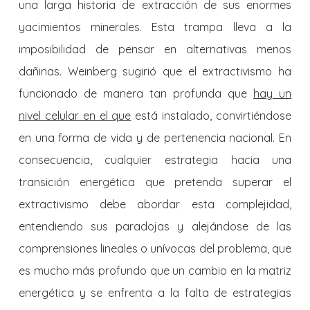
una larga historia de extracción de sus enormes
yacimientos minerales. Esta trampa lleva a la
imposibilidad de pensar en alternativas menos
dañinas. Weinberg sugirió que el extractivismo ha
funcionado de manera tan profunda que
hay un
nivel celular en el que
está instalado, convirtiéndose
en una forma de vida y de pertenencia nacional. En
consecuencia, cualquier estrategia hacia una
transición energética que pretenda superar el
extractivismo debe abordar esta complejidad,
entendiendo sus paradojas y alejándose de las
comprensiones lineales o unívocas del problema, que
es mucho más profundo que un cambio en la matriz
energética y se enfrenta a la falta de estrategias