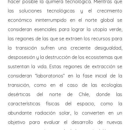
hacer posible la quimera tecnológica. Mientras que
las soluciones tecnológicas y el crecimiento
económico ininterrumpido en el norte global se
consideran esenciales para lograr la utopía verde,
las regiones de las que se extraen los recursos para
la transición sufren una creciente desigualdad,
desposesión y la destrucción de los ecosistemas que
sustentan la vida. Estas regiones de extracción se
consideran “laboratorios” en la fase inicial de la
transición, como en el caso de las ecologías
desérticas del norte de Chile, donde las
características físicas del espacio, como la
abundante radiación solar, lo convierten en un
objetivo para evaluar el desarrollo de nuevas